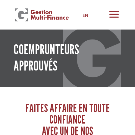
EN
COEMPRUNTEURS
APPROUVÉS
FAITES AFFAIRE EN TOUTE
CONFIANCE
AVEC UN DE NOS