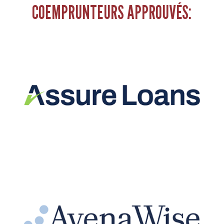
COEMPRUNTEURS APPROUVÉS: